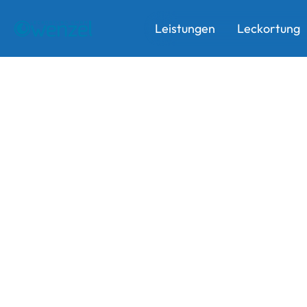
Leistungen
Leckortung
Leistungen
Leckortung