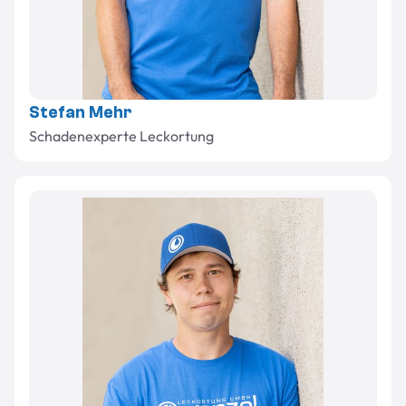
Stefan Mehr
Schadenexperte Leckortung