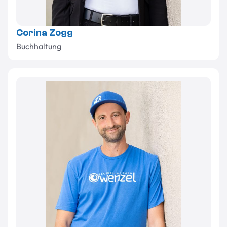
Corina Zogg
Buchhaltung