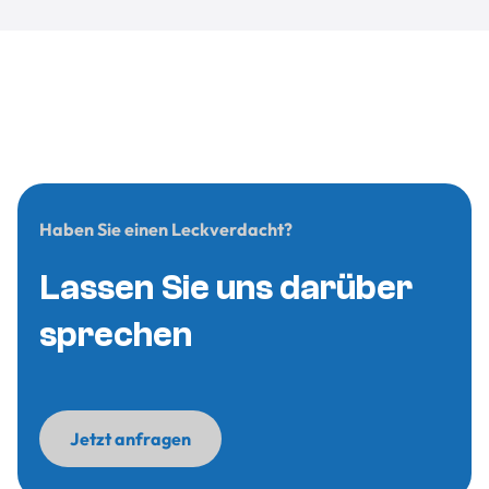
Haben Sie einen Leckverdacht?
Lassen Sie uns darüber
sprechen
Jetzt anfragen
Jetzt anfragen