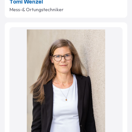
Tomi Wenzel
Mess-& Ortungstechniker