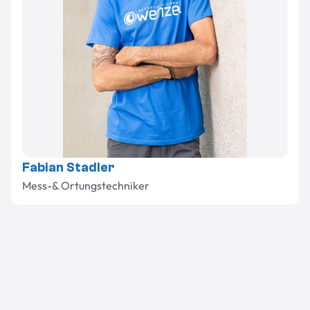
Fabian Stadler
Mess-& Ortungstechniker