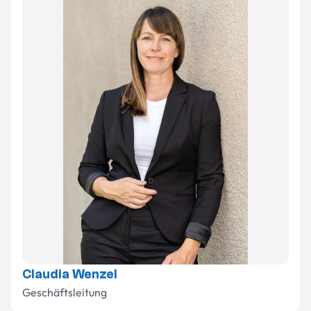
Claudia Wenzel
Geschäftsleitung