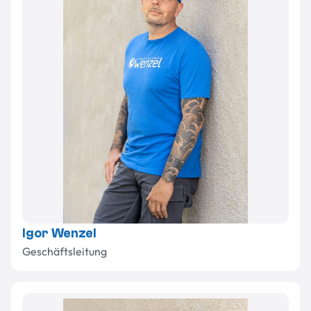
Igor Wenzel
Geschäftsleitung