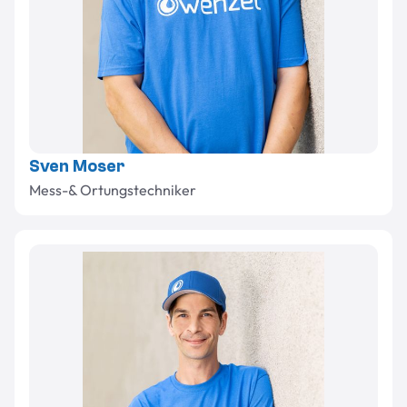
Sven Moser
Mess-& Ortungstechniker