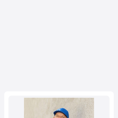
Unsere Experten